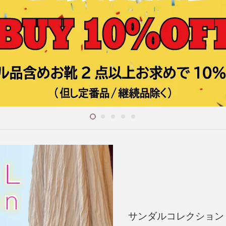
サンダルコレクション