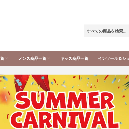
一覧
メンズ商品一覧
キッズ商品一覧
インソール＆シ