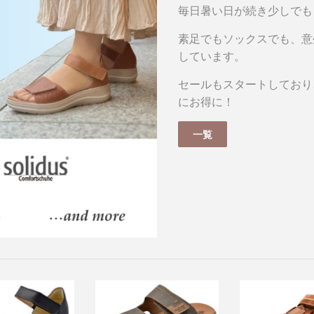
毎日暑い日が続き少しでも
素足でもソックスでも、意
しています。
セールもスタートしており
にお得に！
一覧