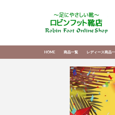
HOME
商品一覧
レディース商品